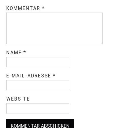
KOMMENTAR
*
NAME
*
E-MAIL-ADRESSE
*
WEBSITE