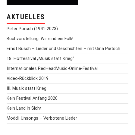
AKTUELLES
Peter Porsch (1941-2023)
Buchvorstellung: Wir sind ein Folk!
Ernst Busch – Lieder und Geschichten – mit Gina Pietsch
18. Hoffestival „Musik statt Krieg“
Internationales RedHeadMusic-Online-Festival
Video-Rückblick 2019
III. Musik statt Krieg
Kein Festival Anfang 2020
Kein Land in Sicht
Moddi: Unsongs – Verbotene Lieder