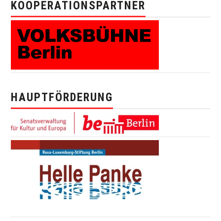
KOOPERATIONSPARTNER
HAUPTFÖRDERUNG