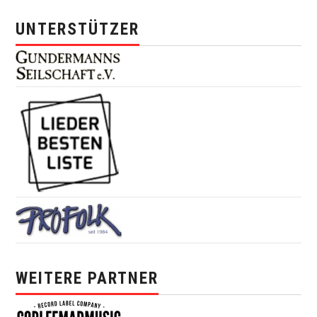
UNTERSTÜTZER
WEITERE PARTNER