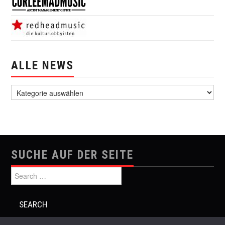
ALLE NEWS
alle News
SUCHE AUF DER SEITE
Search for: