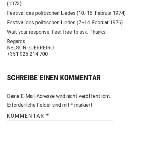
(1973)
Festival des politischen Liedes (10.-16. Februar 1974)
Festival des politischen Liedes (7.-14. Februar 1976)
Wait your response. Feel free to ask. Thanks.
Regards
NELSON GUERREIRO
+351 925 214 700
SCHREIBE EINEN KOMMENTAR
Deine E-Mail-Adresse wird nicht veröffentlicht.
Erforderliche Felder sind mit
*
markiert
KOMMENTAR
*