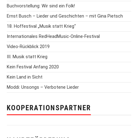
Buchvorstellung: Wir sind ein Folk!
Ernst Busch – Lieder und Geschichten – mit Gina Pietsch
18. Hoffestival „Musik statt Krieg“
Internationales RedHeadMusic-Online-Festival
Video-Rückblick 2019
III. Musik statt Krieg
Kein Festival Anfang 2020
Kein Land in Sicht
Moddi: Unsongs – Verbotene Lieder
KOOPERATIONSPARTNER