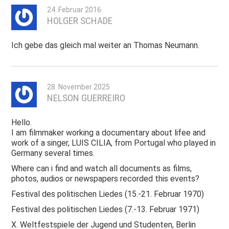
24. Februar 2016
HOLGER SCHADE
Ich gebe das gleich mal weiter an Thomas Neumann.
28. November 2025
NELSON GUERREIRO
Hello.
I am filmmaker working a documentary about lifee and
work of a singer, LUIS CILIA, from Portugal who played in
Germany several times.
Where can i find and watch all documents as films,
photos, audios or newspapers recorded this events?
Festival des politischen Liedes (15.-21. Februar 1970)
Festival des politischen Liedes (7.-13. Februar 1971)
X. Weltfestspiele der Jugend und Studenten, Berlin