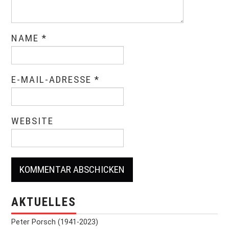
NAME
*
E-MAIL-ADRESSE
*
WEBSITE
AKTUELLES
Peter Porsch (1941-2023)