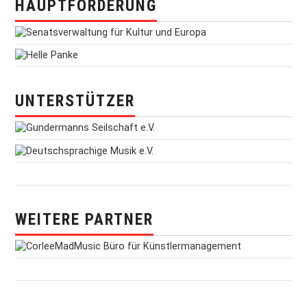
HAUPTFÖRDERUNG
UNTERSTÜTZER
WEITERE PARTNER