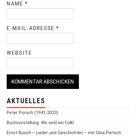
NAME
*
E-MAIL-ADRESSE
*
WEBSITE
AKTUELLES
Peter Porsch (1941-2023)
Buchvorstellung: Wir sind ein Folk!
Ernst Busch – Lieder und Geschichten – mit Gina Pietsch