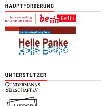
HAUPTFÖRDERUNG
UNTERSTÜTZER