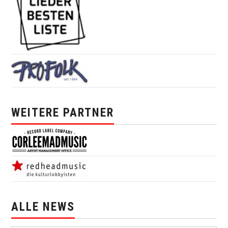
WEITERE PARTNER
ALLE NEWS
alle News