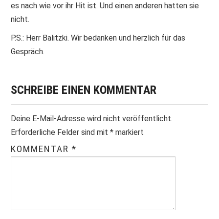
es nach wie vor ihr Hit ist. Und einen anderen hatten sie
nicht.
P.S.: Herr Balitzki. Wir bedanken und herzlich für das
Gespräch.
SCHREIBE EINEN KOMMENTAR
Deine E-Mail-Adresse wird nicht veröffentlicht.
Erforderliche Felder sind mit
*
markiert
KOMMENTAR
*