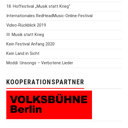
18. Hoffestival „Musik statt Krieg“
Internationales RedHeadMusic-Online-Festival
Video-Rückblick 2019
III. Musik statt Krieg
Kein Festival Anfang 2020
Kein Land in Sicht
Moddi: Unsongs – Verbotene Lieder
KOOPERATIONSPARTNER