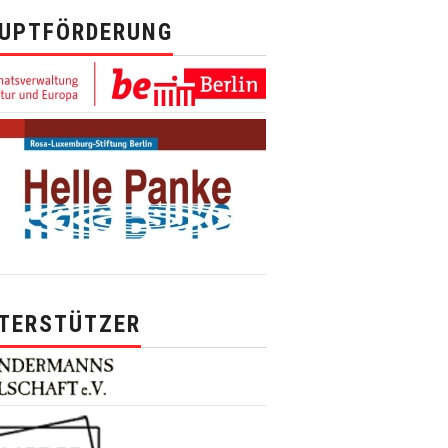
UPTFÖRDERUNG
TERSTÜTZER