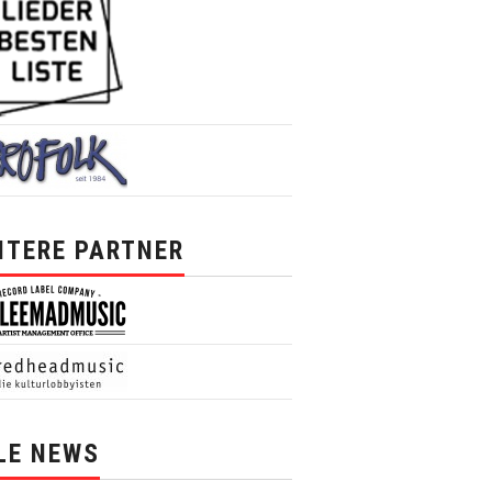
ITERE PARTNER
LE NEWS
News