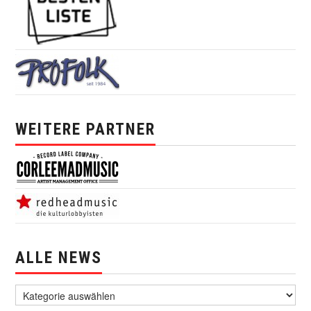
WEITERE PARTNER
ALLE NEWS
alle News