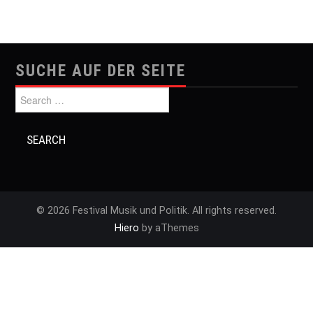
SUCHE AUF DER SEITE
Search for:
© 2026 Festival Musik und Politik. All rights reserved.
Hiero
by aThemes