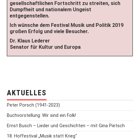
gesellschaftlichen Fortschritt zu streiten, sich
Dumpfheit und nationalem Ungeist
entgegenstellen.
Ich wünsche dem Festival Musik und Politik 2019
großen Erfolg und viele Besucher.
Dr. Klaus Lederer
Senator für Kultur und Europa
AKTUELLES
Peter Porsch (1941-2023)
Buchvorstellung: Wir sind ein Folk!
Ernst Busch – Lieder und Geschichten – mit Gina Pietsch
18. Hoffestival „Musik statt Krieg“