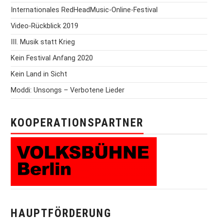
Internationales RedHeadMusic-Online-Festival
Video-Rückblick 2019
III. Musik statt Krieg
Kein Festival Anfang 2020
Kein Land in Sicht
Moddi: Unsongs – Verbotene Lieder
KOOPERATIONSPARTNER
HAUPTFÖRDERUNG