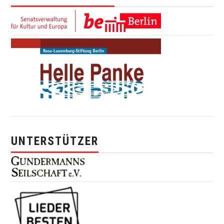
UNTERSTÜTZER