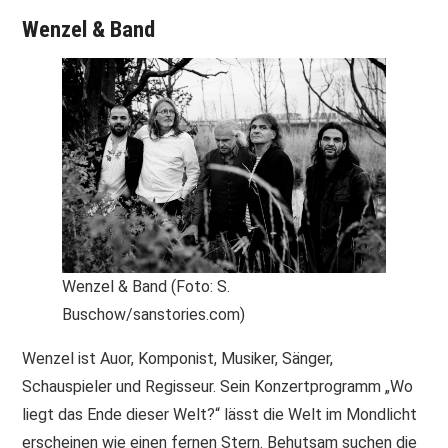
Wenzel & Band
Wenzel & Band (Foto: S.
Buschow/sanstories.com)
Wenzel ist Auor, Komponist, Musiker, Sänger,
Schauspieler und Regisseur. Sein Konzertprogramm „Wo
liegt das Ende dieser Welt?“ lässt die Welt im Mondlicht
erscheinen wie einen fernen Stern. Behutsam suchen die