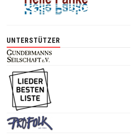
UNTERSTÜTZER