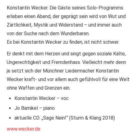
Konstantin Wecker. Die Gäste seines Solo-Programms
erleben einen Abend, der geprägt sein wird von Wut und
Zärtlichkeit, Mystik und Widerstand – und immer auch
von der Suche nach dem Wunderbaren.
Es bei Konstantin Wecker zu finden, ist nicht schwer.
Er denkt mit dem Herzen und singt gegen soziale Kälte,
Ungerechtigkeit und Fremdenhass. Vielleicht mehr denn
je setzt sich der Münchner Liedermacher Konstantin
Wecker kraft- und vor allem auch gefühlvoll für eine Welt
ohne Waffen und Grenzen ein.
Konstantin Wecker – voc
Jo Barnikel – piano
aktuelle CD: „Sage Nein!“ (Sturm & Klang 2018)
www.wecker.de