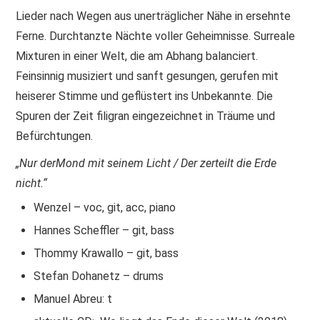
Lieder nach Wegen aus unerträglicher Nähe in ersehnte
Ferne. Durchtanzte Nächte voller Geheimnisse. Surreale
Mixturen in einer Welt, die am Abhang balanciert.
Feinsinnig musiziert und sanft gesungen, gerufen mit
heiserer Stimme und geflüstert ins Unbekannte. Die
Spuren der Zeit filigran eingezeichnet in Träume und
Befürchtungen.
„Nur derMond mit seinem Licht / Der zerteilt die Erde
nicht.“
Wenzel – voc, git, acc, piano
Hannes Scheffler – git, bass
Thommy Krawallo – git, bass
Stefan Dohanetz – drums
Manuel Abreu: t