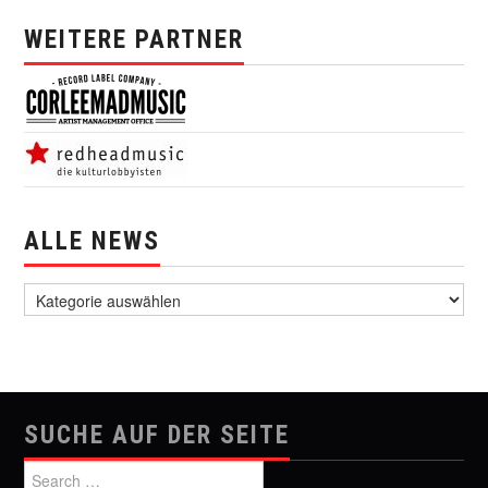
WEITERE PARTNER
ALLE NEWS
alle News
SUCHE AUF DER SEITE
Search for: