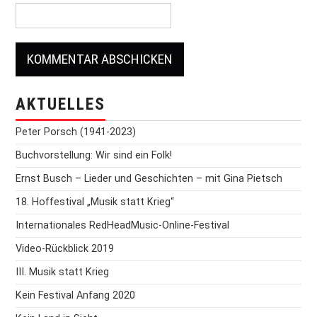
AKTUELLES
Peter Porsch (1941-2023)
Buchvorstellung: Wir sind ein Folk!
Ernst Busch – Lieder und Geschichten – mit Gina Pietsch
18. Hoffestival „Musik statt Krieg“
Internationales RedHeadMusic-Online-Festival
Video-Rückblick 2019
III. Musik statt Krieg
Kein Festival Anfang 2020