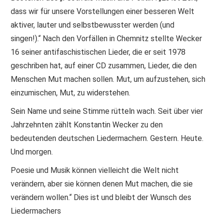
dass wir für unsere Vorstellungen einer besseren Welt
aktiver, lauter und selbstbewusster werden (und
singen!).“ Nach den Vorfällen in Chemnitz stellte Wecker
16 seiner antifaschistischen Lieder, die er seit 1978
geschriben hat, auf einer CD zusammen, Lieder, die den
Menschen Mut machen sollen. Mut, um aufzustehen, sich
einzumischen, Mut, zu widerstehen.
Sein Name und seine Stimme rütteln wach. Seit über vier
Jahrzehnten zählt Konstantin Wecker zu den
bedeutenden deutschen Liedermachern. Gestern. Heute.
Und morgen.
Poesie und Musik können vielleicht die Welt nicht
verändern, aber sie können denen Mut machen, die sie
verändern wollen.“ Dies ist und bleibt der Wunsch des
Liedermachers