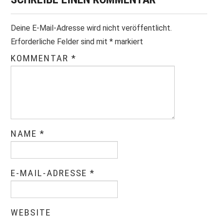
Deine E-Mail-Adresse wird nicht veröffentlicht.
Erforderliche Felder sind mit
*
markiert
KOMMENTAR
*
NAME
*
E-MAIL-ADRESSE
*
WEBSITE