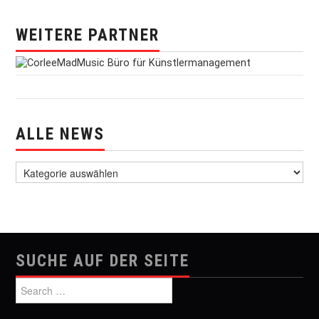
WEITERE PARTNER
ALLE NEWS
alle News
SUCHE AUF DER SEITE
Search for: