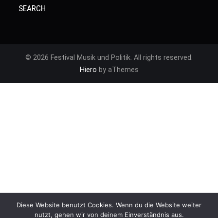
© 2026 Festival Musik und Politik. All rights reserved.
Hiero
by aThemes
Diese Website benutzt Cookies. Wenn du die Website weiter
nutzt, gehen wir von deinem Einverständnis aus.