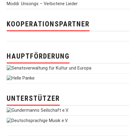
Moddi: Unsongs – Verbotene Lieder
KOOPERATIONSPARTNER
HAUPTFÖRDERUNG
UNTERSTÜTZER