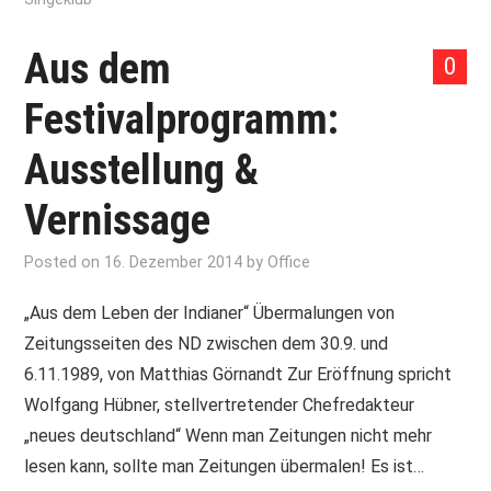
Aus dem
0
Festivalprogramm:
Ausstellung &
Vernissage
Posted on
16. Dezember 2014
by
Office
„Aus dem Leben der Indianer“ Übermalungen von
Zeitungsseiten des ND zwischen dem 30.9. und
6.11.1989, von Matthias Görnandt Zur Eröffnung spricht
Wolfgang Hübner, stellvertretender Chefredakteur
„neues deutschland“ Wenn man Zeitungen nicht mehr
lesen kann, sollte man Zeitungen übermalen! Es ist…