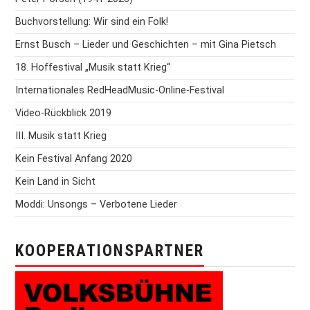
Buchvorstellung: Wir sind ein Folk!
Ernst Busch – Lieder und Geschichten – mit Gina Pietsch
18. Hoffestival „Musik statt Krieg“
Internationales RedHeadMusic-Online-Festival
Video-Rückblick 2019
III. Musik statt Krieg
Kein Festival Anfang 2020
Kein Land in Sicht
Moddi: Unsongs – Verbotene Lieder
KOOPERATIONSPARTNER