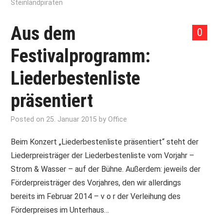
Steinlandpiraten
Aus dem
0
Festivalprogramm:
Liederbestenliste
präsentiert
Posted on
25. Januar 2015
by
Office
Beim Konzert „Liederbestenliste präsentiert“ steht der
Liederpreisträger der Liederbestenliste vom Vorjahr –
Strom & Wasser – auf der Bühne. Außerdem: jeweils der
Förderpreisträger des Vorjahres, den wir allerdings
bereits im Februar 2014 – v o r der Verleihung des
Förderpreises im Unterhaus…