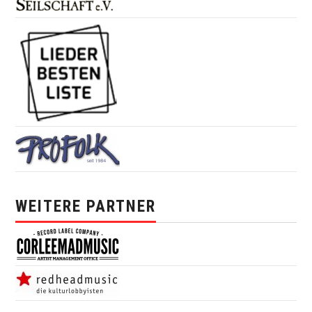
WEITERE PARTNER