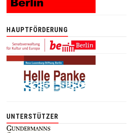
HAUPTFÖRDERUNG
UNTERSTÜTZER