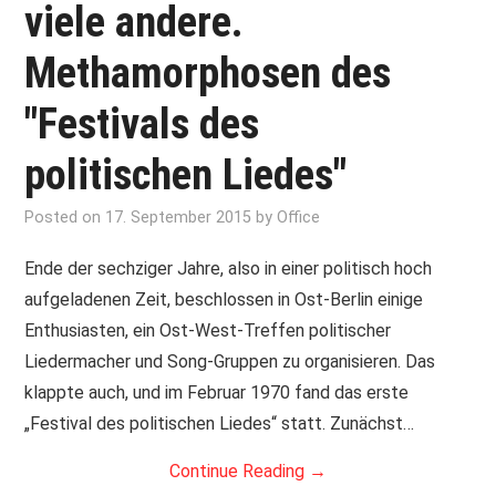
viele andere.
Methamorphosen des
"Festivals des
politischen Liedes"
Posted on
17. September 2015
by
Office
Ende der sechziger Jahre, also in einer politisch hoch
aufgeladenen Zeit, beschlossen in Ost-Berlin einige
Enthusiasten, ein Ost-West-Treffen politischer
Liedermacher und Song-Gruppen zu organisieren. Das
klappte auch, und im Februar 1970 fand das erste
„Festival des politischen Liedes“ statt. Zunächst…
Continue Reading
→