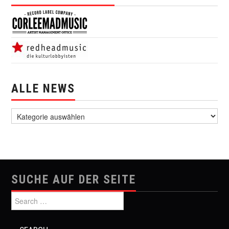
ALLE NEWS
alle News
SUCHE AUF DER SEITE
Search for: