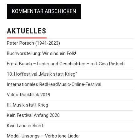
AKTUELLES
Peter Porsch (1941-2023)
Buchvorstellung: Wir sind ein Folk!
Ernst Busch – Lieder und Geschichten – mit Gina Pietsch
18. Hoffestival „Musik statt Krieg“
Internationales RedHeadMusic-Online-Festival
Video-Rückblick 2019
III. Musik statt Krieg
Kein Festival Anfang 2020
Kein Land in Sicht
Moddi: Unsongs – Verbotene Lieder