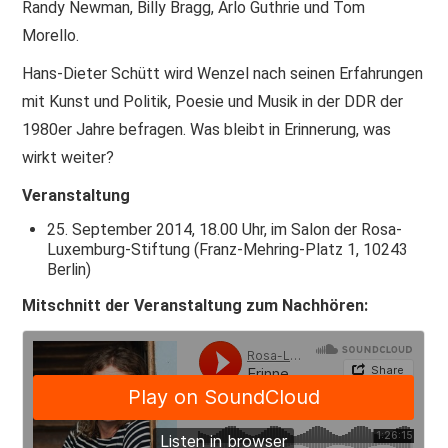
Randy Newman, Billy Bragg, Arlo Guthrie und Tom
Morello.
Hans-Dieter Schütt wird Wenzel nach seinen Erfahrungen
mit Kunst und Politik, Poesie und Musik in der DDR der
1980er Jahre befragen. Was bleibt in Erinnerung, was
wirkt weiter?
Veranstaltung
25. September 2014, 18.00 Uhr, im Salon der Rosa-
Luxemburg-Stiftung (Franz-Mehring-Platz 1, 10243
Berlin)
Mitschnitt der Veranstaltung zum Nachhören: