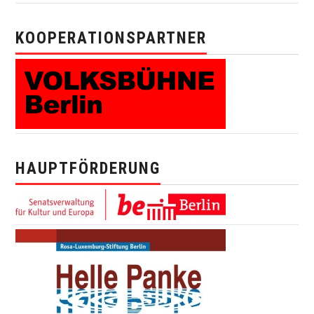
KOOPERATIONSPARTNER
HAUPTFÖRDERUNG