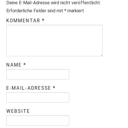
Deine E-Mail-Adresse wird nicht veröffentlicht.
Erforderliche Felder sind mit
*
markiert
KOMMENTAR
*
NAME
*
E-MAIL-ADRESSE
*
WEBSITE