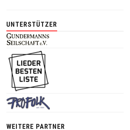
UNTERSTÜTZER
WEITERE PARTNER