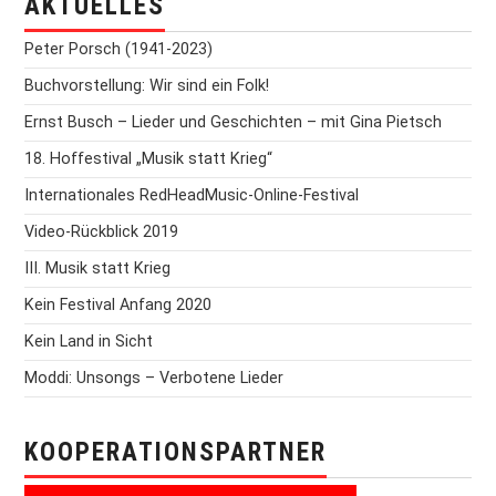
AKTUELLES
Peter Porsch (1941-2023)
Buchvorstellung: Wir sind ein Folk!
Ernst Busch – Lieder und Geschichten – mit Gina Pietsch
18. Hoffestival „Musik statt Krieg“
Internationales RedHeadMusic-Online-Festival
Video-Rückblick 2019
III. Musik statt Krieg
Kein Festival Anfang 2020
Kein Land in Sicht
Moddi: Unsongs – Verbotene Lieder
KOOPERATIONSPARTNER