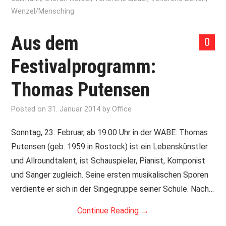
Wenzel/Mensching
Aus dem
0
Festivalprogramm:
Thomas Putensen
Posted on
31. Januar 2014
by
Office
Sonntag, 23. Februar, ab 19.00 Uhr in der WABE: Thomas
Putensen (geb. 1959 in Rostock) ist ein Lebenskünstler
und Allroundtalent, ist Schauspieler, Pianist, Komponist
und Sänger zugleich. Seine ersten musikalischen Sporen
verdiente er sich in der Singegruppe seiner Schule. Nach…
Continue Reading
→