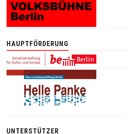
HAUPTFÖRDERUNG
UNTERSTÜTZER