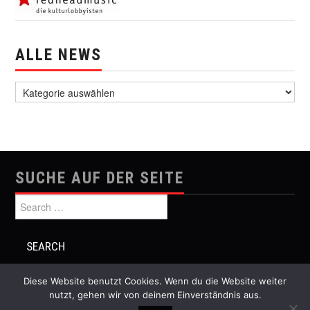
ALLE NEWS
alle News
SUCHE AUF DER SEITE
Search for:
Diese Website benutzt Cookies. Wenn du die Website weiter
nutzt, gehen wir von deinem Einverständnis aus.