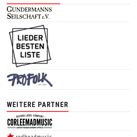
WEITERE PARTNER