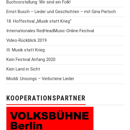
Buchvorstellung: Wir sind ein Folk!
Ernst Busch – Lieder und Geschichten – mit Gina Pietsch
18. Hoffestival „Musik statt Krieg“
Internationales RedHeadMusic-Online-Festival
Video-Rückblick 2019
III. Musik statt Krieg
Kein Festival Anfang 2020
Kein Land in Sicht
Moddi: Unsongs – Verbotene Lieder
KOOPERATIONSPARTNER