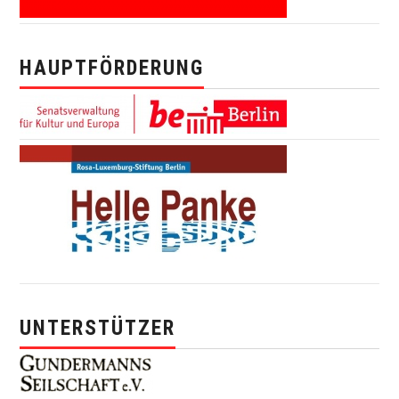
HAUPTFÖRDERUNG
UNTERSTÜTZER