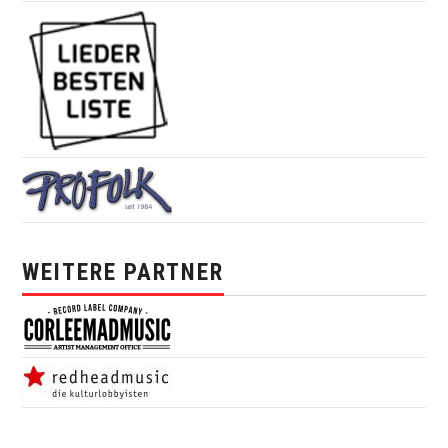
WEITERE PARTNER