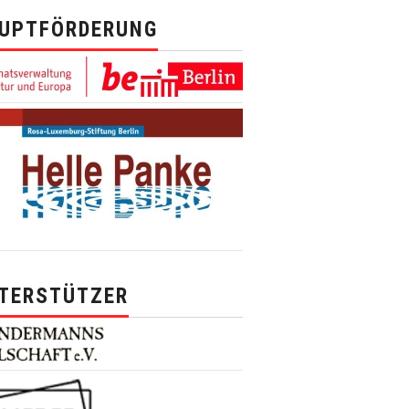
UPTFÖRDERUNG
TERSTÜTZER