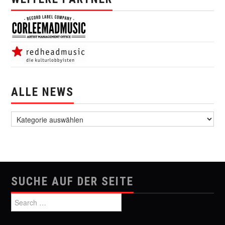
ALLE NEWS
alle News
SUCHE AUF DER SEITE
Search for: