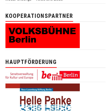
KOOPERATIONSPARTNER
HAUPTFÖRDERUNG