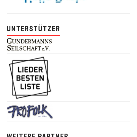
UNTERSTÜTZER
WEITERE PARTNER