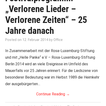
„Verlorene Lieder –
Verlorene Zeiten“ – 25
Jahre danach
Posted on
12. Februar 2014
by
Office
In Zusammenarbeit mit der Rosa-Luxemburg-Stiftung
und mit „Helle Panke“ e.V. – Rosa-Luxemburg-Stiftung
Berlin 2014 wird an viele Ereignisse im Umfeld des
Mauerfalls vor 25 Jahren erinnert. Für die Liedszene von
besonderer Bedeutung war im Herbst 1989 die Heimkehr
der ausgebürgerten…
Continue Reading
→