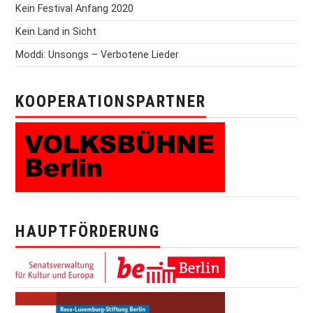
Kein Festival Anfang 2020
Kein Land in Sicht
Moddi: Unsongs – Verbotene Lieder
KOOPERATIONSPARTNER
HAUPTFÖRDERUNG