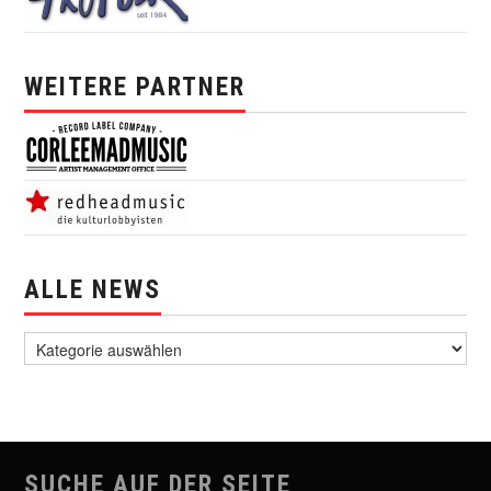
WEITERE PARTNER
ALLE NEWS
alle News
SUCHE AUF DER SEITE