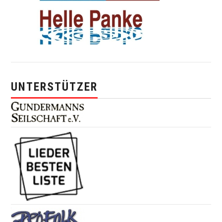
UNTERSTÜTZER