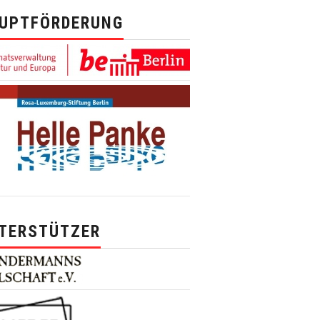
UPTFÖRDERUNG
TERSTÜTZER