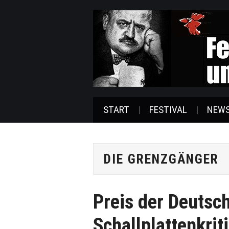
START
FESTIVAL
NEW
DIE GRENZGÄNGER
Preis der Deutsc
Schallplattenkriti