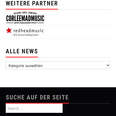
WEITERE PARTNER
ALLE NEWS
alle News
SUCHE AUF DER SEITE
Search for: