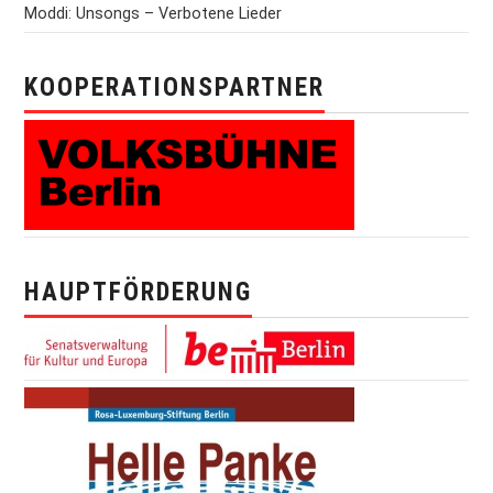
Moddi: Unsongs – Verbotene Lieder
KOOPERATIONSPARTNER
HAUPTFÖRDERUNG