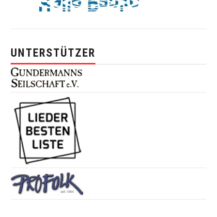
UNTERSTÜTZER