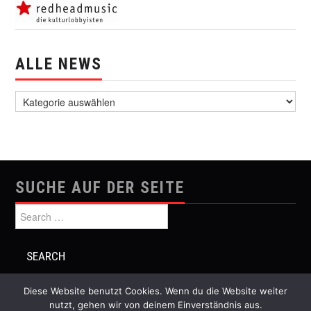
ALLE NEWS
alle News
SUCHE AUF DER SEITE
Search for:
Diese Website benutzt Cookies. Wenn du die Website weiter
nutzt, gehen wir von deinem Einverständnis aus.