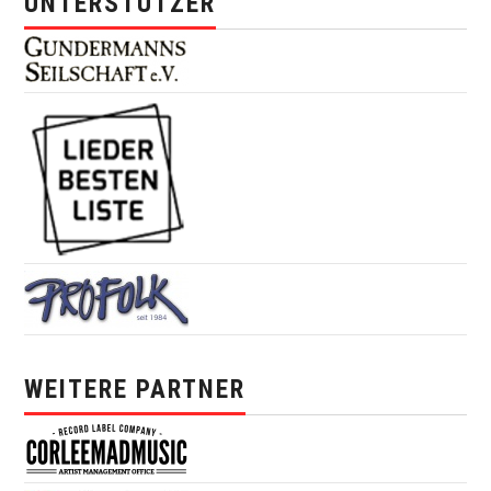
UNTERSTÜTZER
WEITERE PARTNER