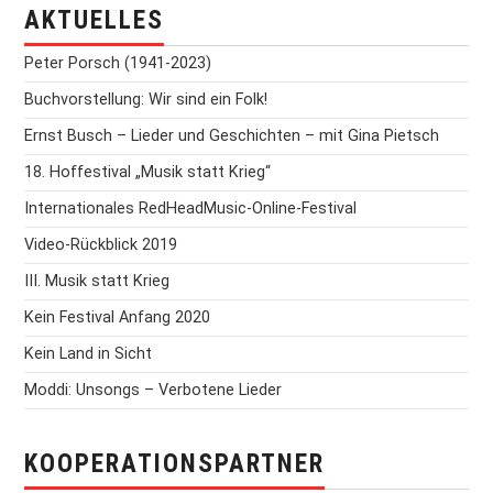
AKTUELLES
Peter Porsch (1941-2023)
Buchvorstellung: Wir sind ein Folk!
Ernst Busch – Lieder und Geschichten – mit Gina Pietsch
18. Hoffestival „Musik statt Krieg“
Internationales RedHeadMusic-Online-Festival
Video-Rückblick 2019
III. Musik statt Krieg
Kein Festival Anfang 2020
Kein Land in Sicht
Moddi: Unsongs – Verbotene Lieder
KOOPERATIONSPARTNER