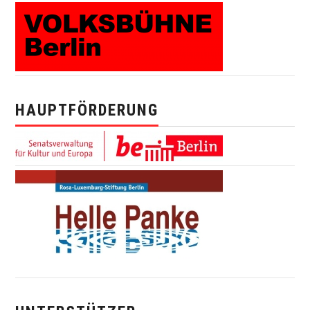
HAUPTFÖRDERUNG