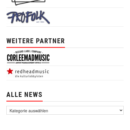
WEITERE PARTNER
ALLE NEWS
alle News