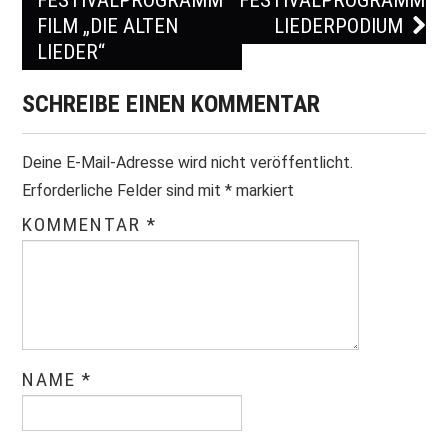
Post navigation
FILM „DIE ALTEN
LIEDERPODIUM
LIEDER“
SCHREIBE EINEN KOMMENTAR
Deine E-Mail-Adresse wird nicht veröffentlicht.
Erforderliche Felder sind mit
*
markiert
KOMMENTAR
*
NAME
*