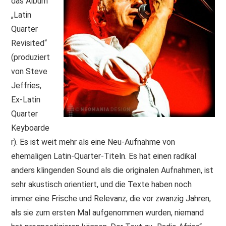
das Album
„Latin
Quarter
Revisited“
(produziert
von Steve
Jeffries,
Ex-Latin
Quarter
Keyboarde
r). Es ist weit mehr als eine Neu-Aufnahme von
ehemaligen Latin-Quarter-Titeln. Es hat einen radikal
anders klingenden Sound als die originalen Aufnahmen, ist
sehr akustisch orientiert, und die Texte haben noch
immer eine Frische und Relevanz, die vor zwanzig Jahren,
als sie zum ersten Mal aufgenommen wurden, niemand