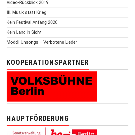
Video-Rückblick 2019
III. Musik statt Krieg
Kein Festival Anfang 2020
Kein Land in Sicht
Moddi: Unsongs – Verbotene Lieder
KOOPERATIONSPARTNER
HAUPTFÖRDERUNG