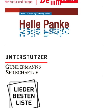
UNTERSTÜTZER