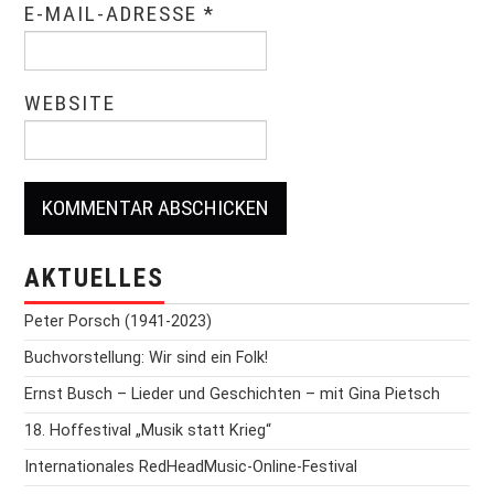
E-MAIL-ADRESSE
*
WEBSITE
AKTUELLES
Peter Porsch (1941-2023)
Buchvorstellung: Wir sind ein Folk!
Ernst Busch – Lieder und Geschichten – mit Gina Pietsch
18. Hoffestival „Musik statt Krieg“
Internationales RedHeadMusic-Online-Festival