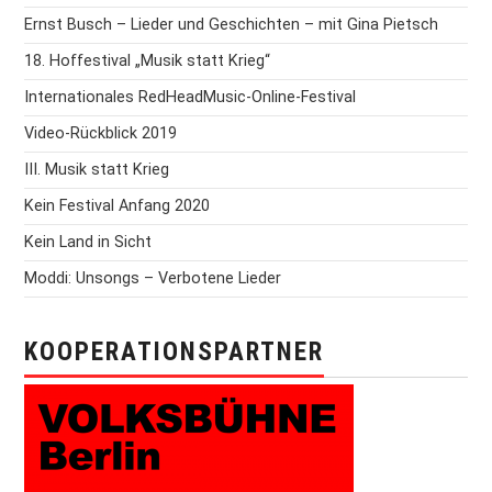
Ernst Busch – Lieder und Geschichten – mit Gina Pietsch
18. Hoffestival „Musik statt Krieg“
Internationales RedHeadMusic-Online-Festival
Video-Rückblick 2019
III. Musik statt Krieg
Kein Festival Anfang 2020
Kein Land in Sicht
Moddi: Unsongs – Verbotene Lieder
KOOPERATIONSPARTNER