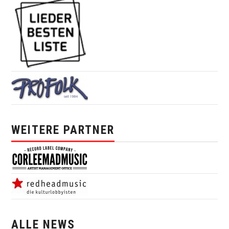
WEITERE PARTNER
ALLE NEWS