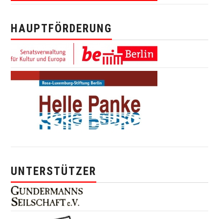
HAUPTFÖRDERUNG
UNTERSTÜTZER