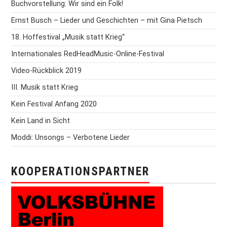
Buchvorstellung: Wir sind ein Folk!
Ernst Busch – Lieder und Geschichten – mit Gina Pietsch
18. Hoffestival „Musik statt Krieg“
Internationales RedHeadMusic-Online-Festival
Video-Rückblick 2019
III. Musik statt Krieg
Kein Festival Anfang 2020
Kein Land in Sicht
Moddi: Unsongs – Verbotene Lieder
KOOPERATIONSPARTNER