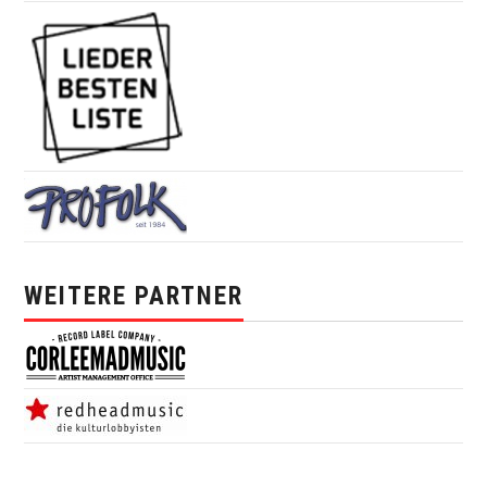
WEITERE PARTNER