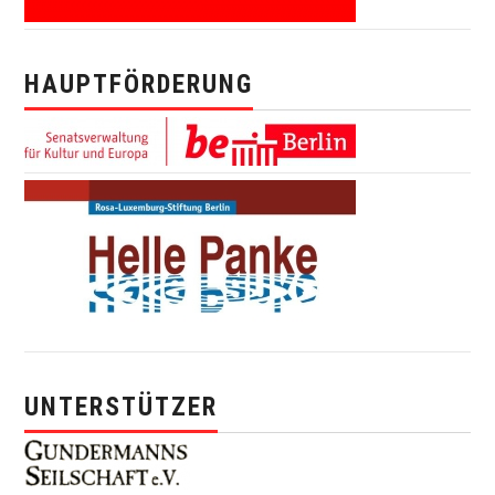
HAUPTFÖRDERUNG
UNTERSTÜTZER