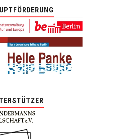
UPTFÖRDERUNG
TERSTÜTZER