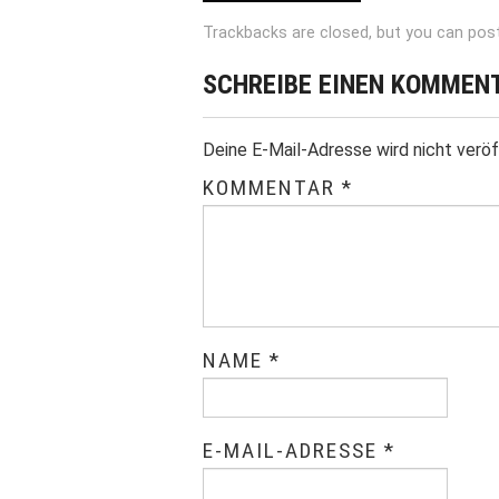
Trackbacks are closed, but you can
pos
SCHREIBE EINEN KOMMEN
Deine E-Mail-Adresse wird nicht veröf
KOMMENTAR
*
NAME
*
E-MAIL-ADRESSE
*