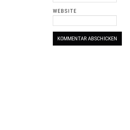
WEBSITE