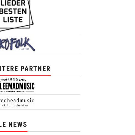
ITERE PARTNER
LE NEWS
News