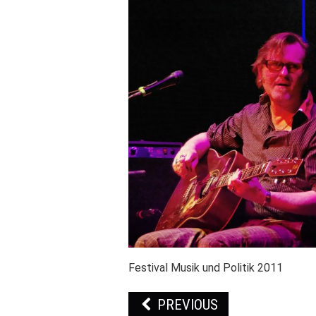
Festival Musik und Politik 2011
PREVIOUS