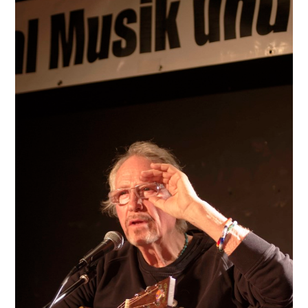
PRINT & CDS
IMPRESSUM