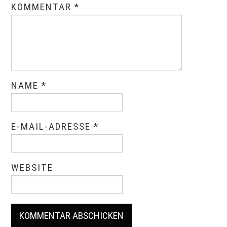
KOMMENTAR
*
NAME
*
E-MAIL-ADRESSE
*
WEBSITE