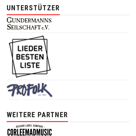
UNTERSTÜTZER
WEITERE PARTNER