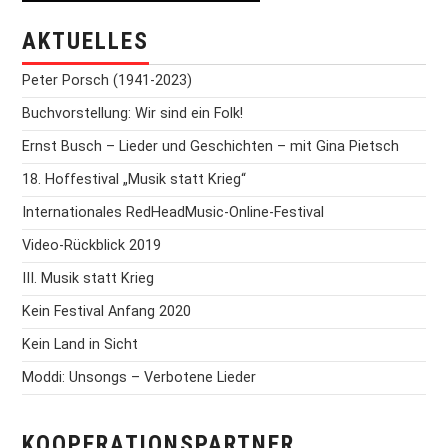
AKTUELLES
Peter Porsch (1941-2023)
Buchvorstellung: Wir sind ein Folk!
Ernst Busch – Lieder und Geschichten – mit Gina Pietsch
18. Hoffestival „Musik statt Krieg“
Internationales RedHeadMusic-Online-Festival
Video-Rückblick 2019
III. Musik statt Krieg
Kein Festival Anfang 2020
Kein Land in Sicht
Moddi: Unsongs – Verbotene Lieder
KOOPERATIONSPARTNER