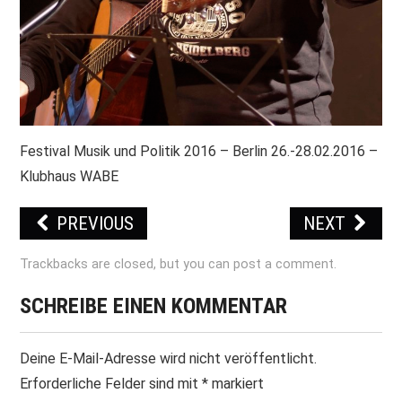
Festival Musik und Politik 2016 – Berlin 26.-28.02.2016 –
Klubhaus WABE
PREVIOUS
NEXT
Trackbacks are closed, but you can
post a comment
.
SCHREIBE EINEN KOMMENTAR
Deine E-Mail-Adresse wird nicht veröffentlicht.
Erforderliche Felder sind mit
*
markiert