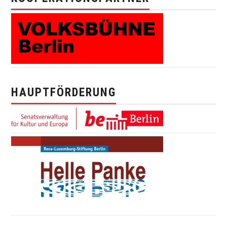
HAUPTFÖRDERUNG