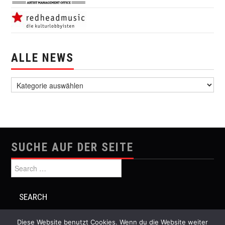
ALLE NEWS
alle News
SUCHE AUF DER SEITE
Search for:
Diese Website benutzt Cookies. Wenn du die Website weiter