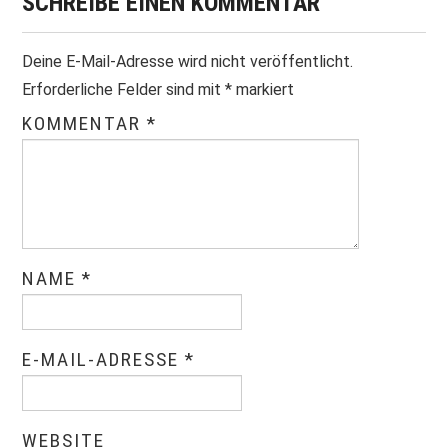
SCHREIBE EINEN KOMMENTAR
Deine E-Mail-Adresse wird nicht veröffentlicht.
Erforderliche Felder sind mit
*
markiert
KOMMENTAR
*
NAME
*
E-MAIL-ADRESSE
*
WEBSITE