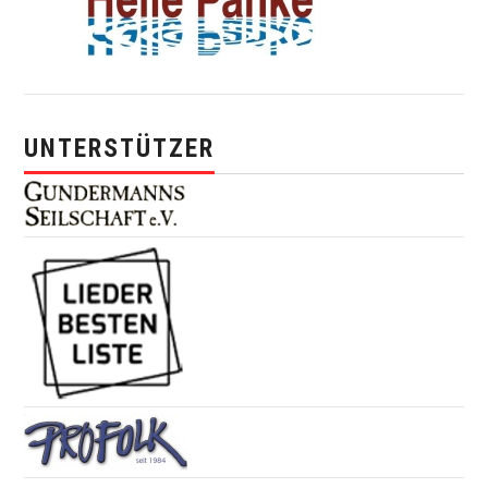
UNTERSTÜTZER