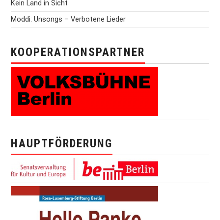
Kein Land in Sicht
Moddi: Unsongs – Verbotene Lieder
KOOPERATIONSPARTNER
HAUPTFÖRDERUNG