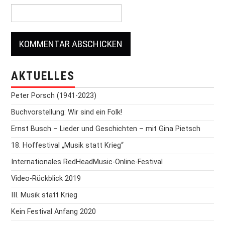
AKTUELLES
Peter Porsch (1941-2023)
Buchvorstellung: Wir sind ein Folk!
Ernst Busch – Lieder und Geschichten – mit Gina Pietsch
18. Hoffestival „Musik statt Krieg“
Internationales RedHeadMusic-Online-Festival
Video-Rückblick 2019
III. Musik statt Krieg
Kein Festival Anfang 2020