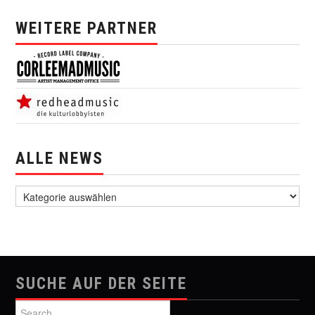
WEITERE PARTNER
ALLE NEWS
alle News
SUCHE AUF DER SEITE
Search for: