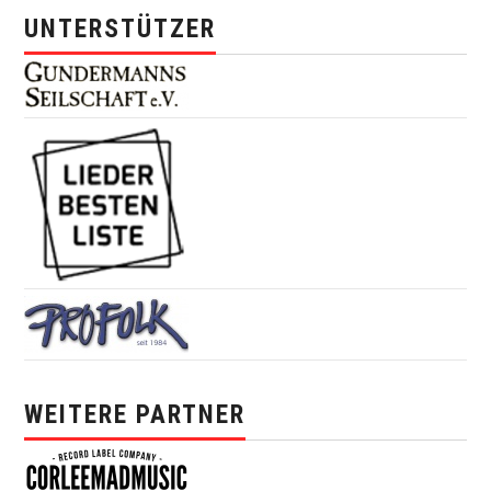
UNTERSTÜTZER
WEITERE PARTNER