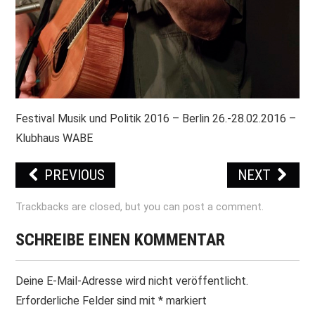
Festival Musik und Politik 2016 – Berlin 26.-28.02.2016 –
Klubhaus WABE
PREVIOUS
NEXT
Trackbacks are closed, but you can
post a comment
.
SCHREIBE EINEN KOMMENTAR
Deine E-Mail-Adresse wird nicht veröffentlicht.
Erforderliche Felder sind mit
*
markiert