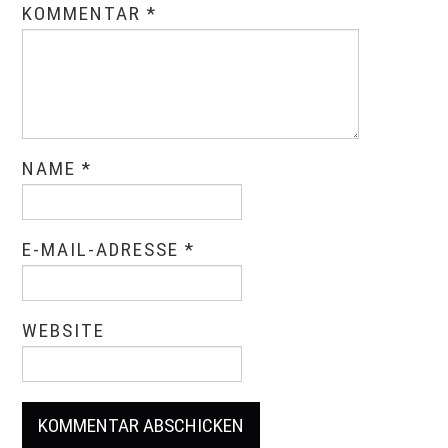
KOMMENTAR
*
NAME
*
E-MAIL-ADRESSE
*
WEBSITE