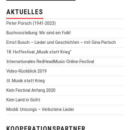
AKTUELLES
Peter Porsch (1941-2023)
Buchvorstellung: Wir sind ein Folk!
Ernst Busch – Lieder und Geschichten – mit Gina Pietsch
18. Hoffestival „Musik statt Krieg“
Internationales RedHeadMusic-Online-Festival
Video-Rückblick 2019
III. Musik statt Krieg
Kein Festival Anfang 2020
Kein Land in Sicht
Moddi: Unsongs – Verbotene Lieder
KOOPERATIONSPARTNER