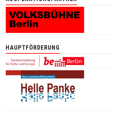
HAUPTFÖRDERUNG