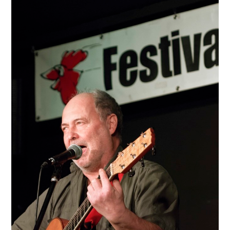
PRINT & CDS
IMPRESSUM