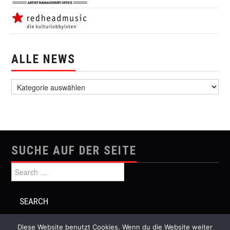
ALLE NEWS
alle News
SUCHE AUF DER SEITE
Search for:
Diese Website benutzt Cookies. Wenn du die Website weiter