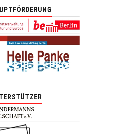
UPTFÖRDERUNG
TERSTÜTZER