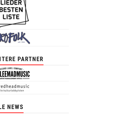
ITERE PARTNER
LE NEWS
News