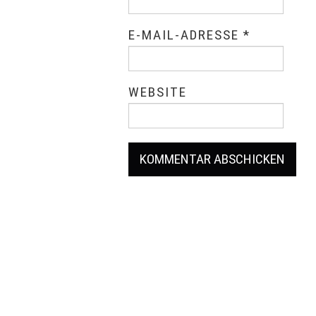
E-MAIL-ADRESSE
*
WEBSITE