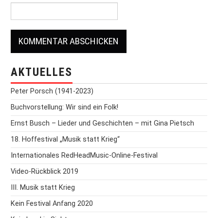
AKTUELLES
Peter Porsch (1941-2023)
Buchvorstellung: Wir sind ein Folk!
Ernst Busch – Lieder und Geschichten – mit Gina Pietsch
18. Hoffestival „Musik statt Krieg“
Internationales RedHeadMusic-Online-Festival
Video-Rückblick 2019
III. Musik statt Krieg
Kein Festival Anfang 2020