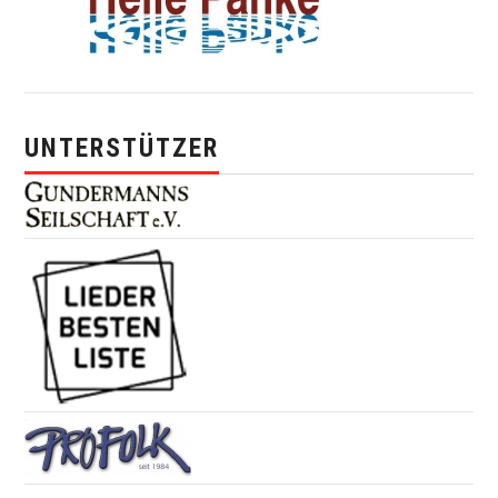
UNTERSTÜTZER