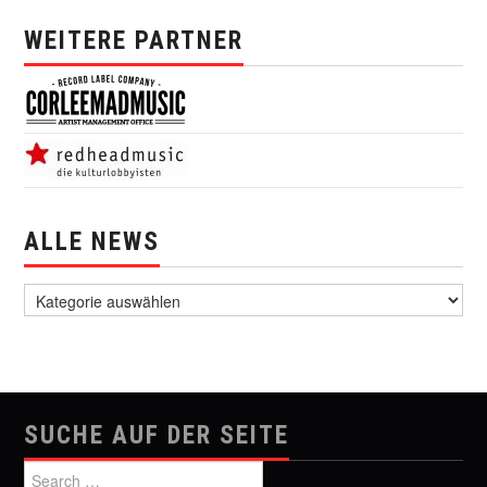
WEITERE PARTNER
ALLE NEWS
alle News
SUCHE AUF DER SEITE
Search for: