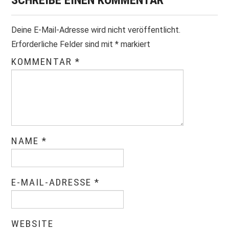
SCHREIBE EINEN KOMMENTAR
Deine E-Mail-Adresse wird nicht veröffentlicht.
Erforderliche Felder sind mit
*
markiert
KOMMENTAR
*
NAME
*
E-MAIL-ADRESSE
*
WEBSITE