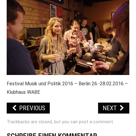
PRINT & CDS
IMPRESSUM
Festival Musik und Politik 2016 – Berlin 26.-28.02.2016 –
Klubhaus WABE
PREVIOUS
NEXT
Trackbacks are closed, but you can
post a comment
.