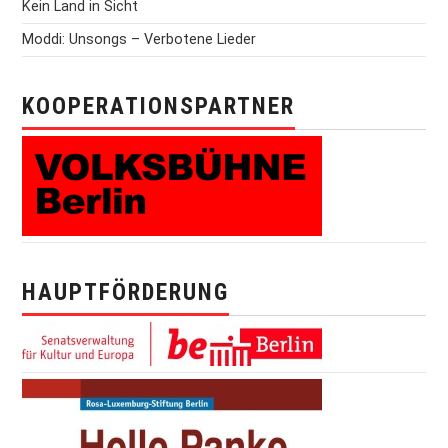
Kein Land in Sicht
Moddi: Unsongs – Verbotene Lieder
KOOPERATIONSPARTNER
HAUPTFÖRDERUNG