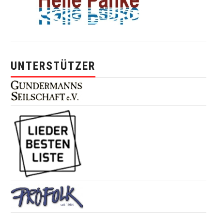
UNTERSTÜTZER