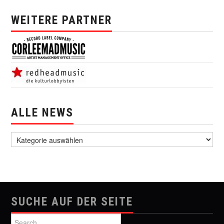
WEITERE PARTNER
ALLE NEWS
alle News
SUCHE AUF DER SEITE
Search for: