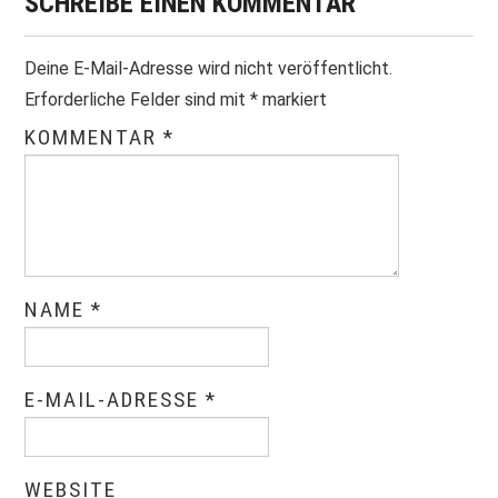
SCHREIBE EINEN KOMMENTAR
Deine E-Mail-Adresse wird nicht veröffentlicht.
Erforderliche Felder sind mit
*
markiert
KOMMENTAR
*
NAME
*
E-MAIL-ADRESSE
*
WEBSITE