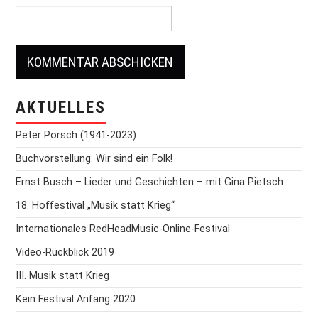
AKTUELLES
Peter Porsch (1941-2023)
Buchvorstellung: Wir sind ein Folk!
Ernst Busch – Lieder und Geschichten – mit Gina Pietsch
18. Hoffestival „Musik statt Krieg“
Internationales RedHeadMusic-Online-Festival
Video-Rückblick 2019
III. Musik statt Krieg
Kein Festival Anfang 2020