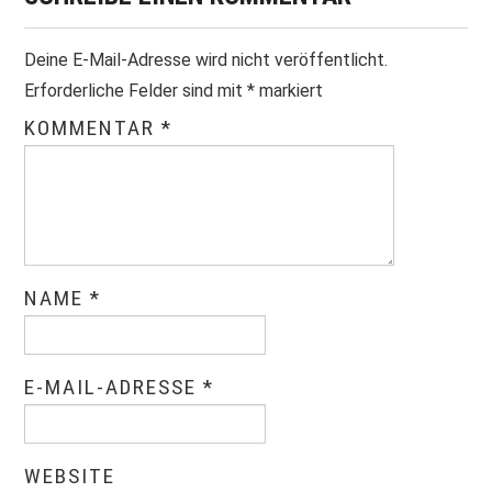
Deine E-Mail-Adresse wird nicht veröffentlicht.
Erforderliche Felder sind mit
*
markiert
KOMMENTAR
*
NAME
*
E-MAIL-ADRESSE
*
WEBSITE