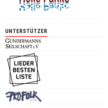
UNTERSTÜTZER