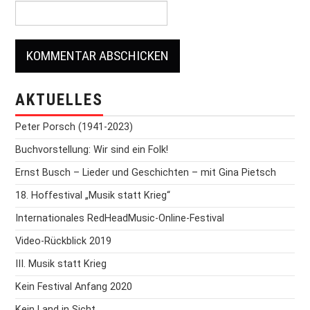
AKTUELLES
Peter Porsch (1941-2023)
Buchvorstellung: Wir sind ein Folk!
Ernst Busch – Lieder und Geschichten – mit Gina Pietsch
18. Hoffestival „Musik statt Krieg“
Internationales RedHeadMusic-Online-Festival
Video-Rückblick 2019
III. Musik statt Krieg
Kein Festival Anfang 2020
Kein Land in Sicht