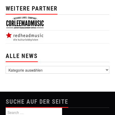
WEITERE PARTNER
ALLE NEWS
alle News
SUCHE AUF DER SEITE
Search for: