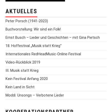
AKTUELLES
Peter Porsch (1941-2023)
Buchvorstellung: Wir sind ein Folk!
Ernst Busch – Lieder und Geschichten – mit Gina Pietsch
18. Hoffestival „Musik statt Krieg“
Internationales RedHeadMusic-Online-Festival
Video-Rückblick 2019
III. Musik statt Krieg
Kein Festival Anfang 2020
Kein Land in Sicht
Moddi: Unsongs – Verbotene Lieder