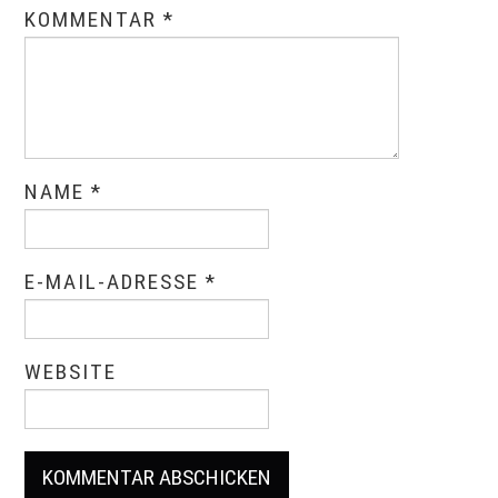
KOMMENTAR
*
NAME
*
E-MAIL-ADRESSE
*
WEBSITE