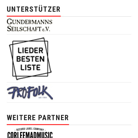
UNTERSTÜTZER
WEITERE PARTNER