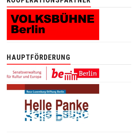
KOOPERATIONSPARTNER
HAUPTFÖRDERUNG