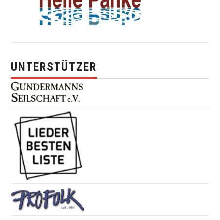
UNTERSTÜTZER