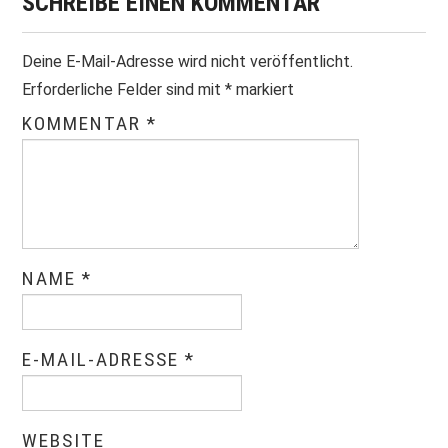
SCHREIBE EINEN KOMMENTAR
Deine E-Mail-Adresse wird nicht veröffentlicht.
Erforderliche Felder sind mit
*
markiert
KOMMENTAR
*
NAME
*
E-MAIL-ADRESSE
*
WEBSITE