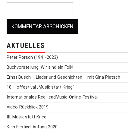
AKTUELLES
Peter Porsch (1941-2023)
Buchvorstellung: Wir sind ein Folk!
Ernst Busch – Lieder und Geschichten – mit Gina Pietsch
18. Hoffestival „Musik statt Krieg“
Internationales RedHeadMusic-Online-Festival
Video-Rückblick 2019
III. Musik statt Krieg
Kein Festival Anfang 2020