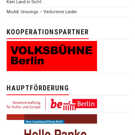
Kein Land in Sicht
Moddi: Unsongs – Verbotene Lieder
KOOPERATIONSPARTNER
HAUPTFÖRDERUNG