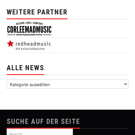
WEITERE PARTNER
ALLE NEWS
alle News
SUCHE AUF DER SEITE
Search for: