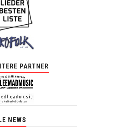
ITERE PARTNER
LE NEWS
News