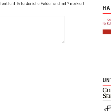
fentlicht.
Erforderliche Felder sind mit
*
markiert
HA
UN