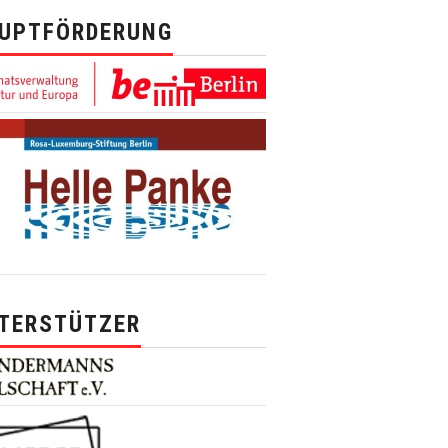
UPTFÖRDERUNG
TERSTÜTZER