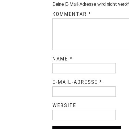
Deine E-Mail-Adresse wird nicht veröf
KOMMENTAR
*
NAME
*
E-MAIL-ADRESSE
*
WEBSITE