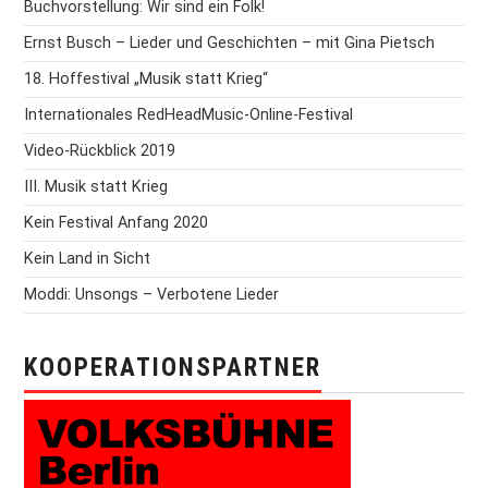
Buchvorstellung: Wir sind ein Folk!
Ernst Busch – Lieder und Geschichten – mit Gina Pietsch
18. Hoffestival „Musik statt Krieg“
Internationales RedHeadMusic-Online-Festival
Video-Rückblick 2019
III. Musik statt Krieg
Kein Festival Anfang 2020
Kein Land in Sicht
Moddi: Unsongs – Verbotene Lieder
KOOPERATIONSPARTNER