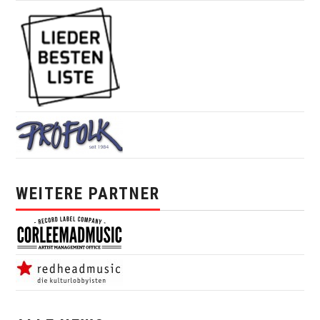
WEITERE PARTNER