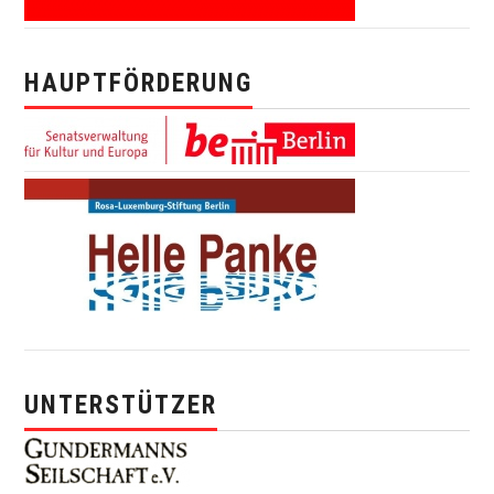
HAUPTFÖRDERUNG
UNTERSTÜTZER