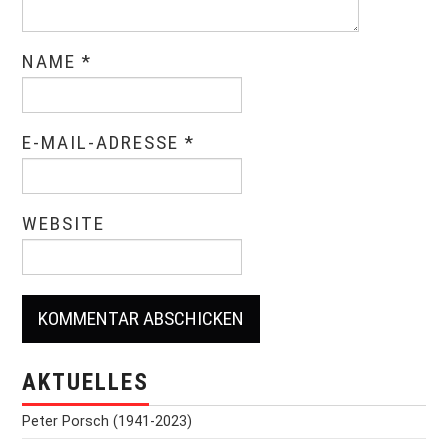
NAME
*
E-MAIL-ADRESSE
*
WEBSITE
AKTUELLES
Peter Porsch (1941-2023)