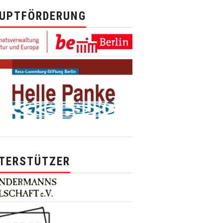
UPTFÖRDERUNG
TERSTÜTZER