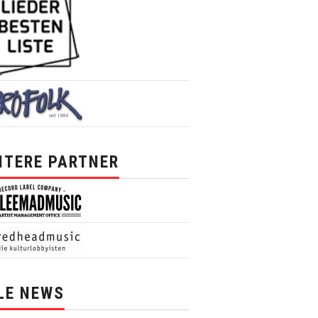
ITERE PARTNER
LE NEWS
News