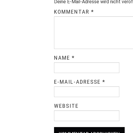
Deine E-Mail-Adresse wird nicht veröf
KOMMENTAR
*
NAME
*
E-MAIL-ADRESSE
*
WEBSITE