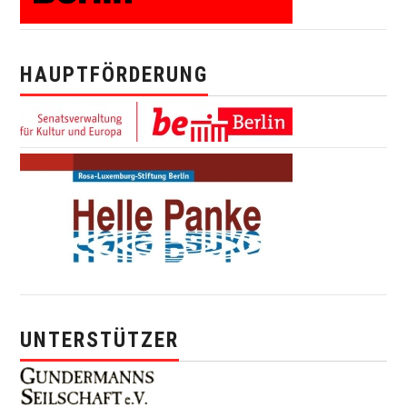
HAUPTFÖRDERUNG
UNTERSTÜTZER