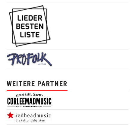
WEITERE PARTNER