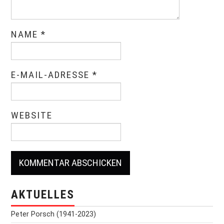
NAME
*
E-MAIL-ADRESSE
*
WEBSITE
AKTUELLES
Peter Porsch (1941-2023)