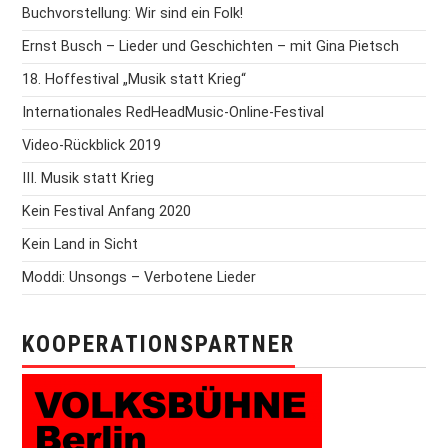
Buchvorstellung: Wir sind ein Folk!
Ernst Busch – Lieder und Geschichten – mit Gina Pietsch
18. Hoffestival „Musik statt Krieg“
Internationales RedHeadMusic-Online-Festival
Video-Rückblick 2019
III. Musik statt Krieg
Kein Festival Anfang 2020
Kein Land in Sicht
Moddi: Unsongs – Verbotene Lieder
KOOPERATIONSPARTNER