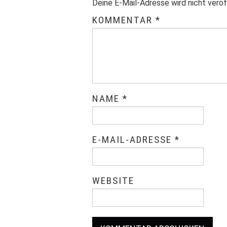
Deine E-Mail-Adresse wird nicht veröf
KOMMENTAR
*
NAME
*
E-MAIL-ADRESSE
*
WEBSITE