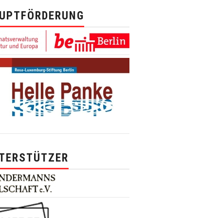
UPTFÖRDERUNG
TERSTÜTZER