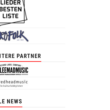
ITERE PARTNER
LE NEWS
News