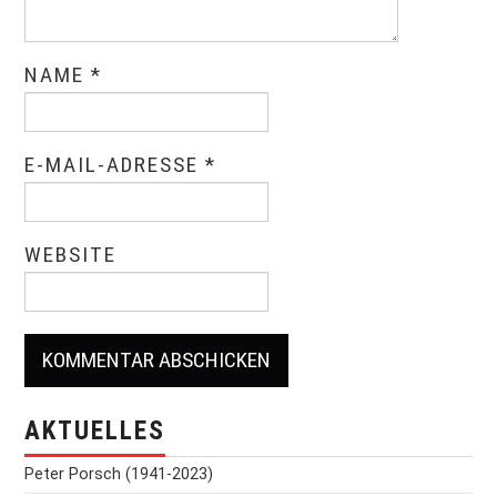
NAME
*
E-MAIL-ADRESSE
*
WEBSITE
AKTUELLES
Peter Porsch (1941-2023)