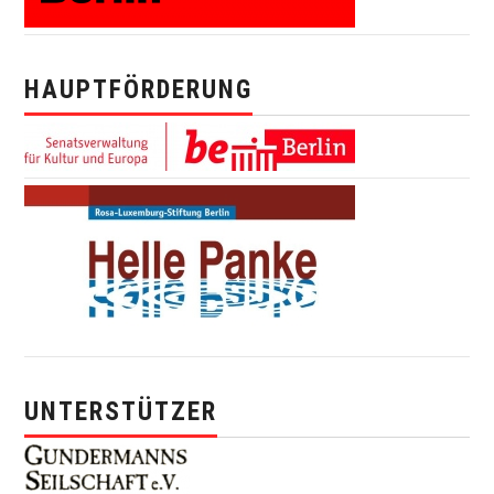
HAUPTFÖRDERUNG
UNTERSTÜTZER