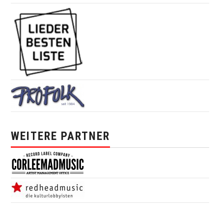
WEITERE PARTNER