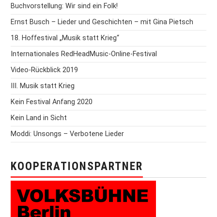
Buchvorstellung: Wir sind ein Folk!
Ernst Busch – Lieder und Geschichten – mit Gina Pietsch
18. Hoffestival „Musik statt Krieg“
Internationales RedHeadMusic-Online-Festival
Video-Rückblick 2019
III. Musik statt Krieg
Kein Festival Anfang 2020
Kein Land in Sicht
Moddi: Unsongs – Verbotene Lieder
KOOPERATIONSPARTNER