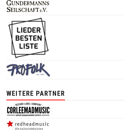
WEITERE PARTNER