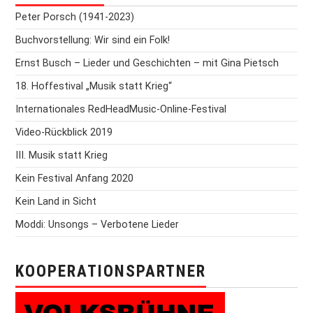
Peter Porsch (1941-2023)
Buchvorstellung: Wir sind ein Folk!
Ernst Busch – Lieder und Geschichten – mit Gina Pietsch
18. Hoffestival „Musik statt Krieg“
Internationales RedHeadMusic-Online-Festival
Video-Rückblick 2019
III. Musik statt Krieg
Kein Festival Anfang 2020
Kein Land in Sicht
Moddi: Unsongs – Verbotene Lieder
KOOPERATIONSPARTNER