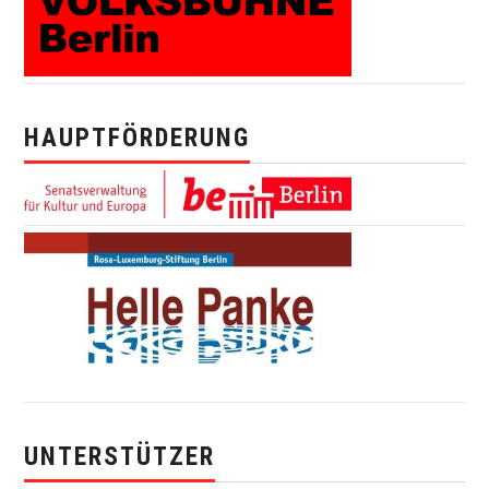
HAUPTFÖRDERUNG
UNTERSTÜTZER