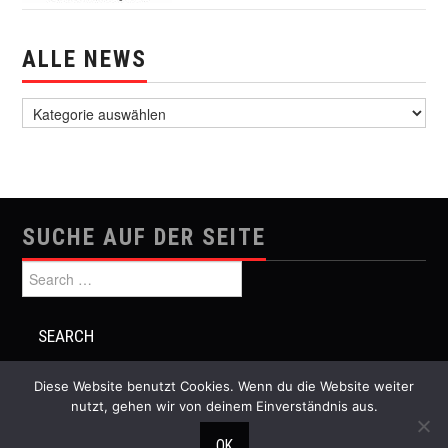
ALLE NEWS
alle News
SUCHE AUF DER SEITE
Search for:
Diese Website benutzt Cookies. Wenn du die Website weiter
nutzt, gehen wir von deinem Einverständnis aus.
© 2026 Festival Musik und Politik. All rights reserved.
OK