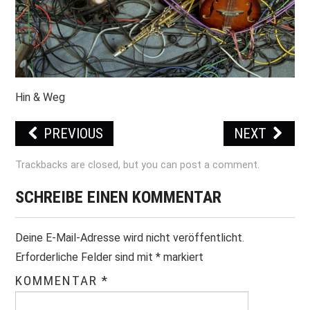
PRINT & CDS
IMPRESSUM
Hin & Weg
PREVIOUS
NEXT
Trackbacks are closed, but you can
post a comment
.
SCHREIBE EINEN KOMMENTAR
Deine E-Mail-Adresse wird nicht veröffentlicht.
Erforderliche Felder sind mit
*
markiert
KOMMENTAR
*