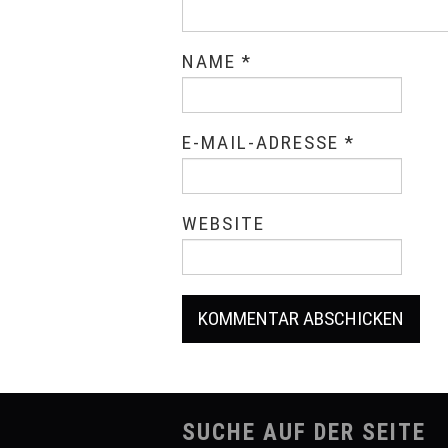
NAME
*
E-MAIL-ADRESSE
*
WEBSITE
SUCHE AUF DER SEITE