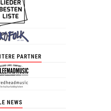
ITERE PARTNER
LE NEWS
News