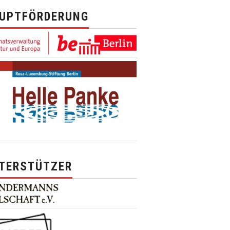
UPTFÖRDERUNG
TERSTÜTZER