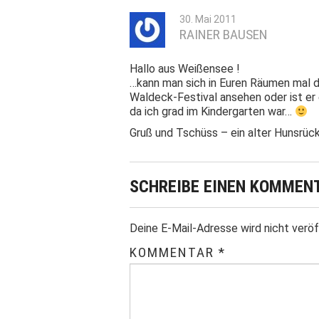
30. Mai 2011
RAINER BAUSEN
Hallo aus Weißensee !
…kann man sich in Euren Räumen mal de
Waldeck-Festival ansehen oder ist er 
da ich grad im Kindergarten war…
Gruß und Tschüss – ein alter Hunsrüc
SCHREIBE EINEN KOMMEN
Deine E-Mail-Adresse wird nicht veröf
KOMMENTAR
*