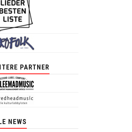
ITERE PARTNER
LE NEWS
News