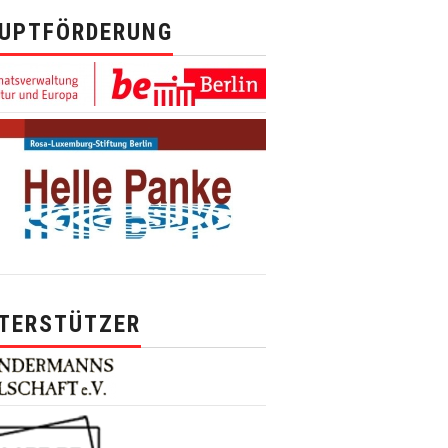
UPTFÖRDERUNG
TERSTÜTZER