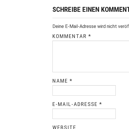
SCHREIBE EINEN KOMMEN
Deine E-Mail-Adresse wird nicht veröf
KOMMENTAR
*
NAME
*
E-MAIL-ADRESSE
*
WEBSITE