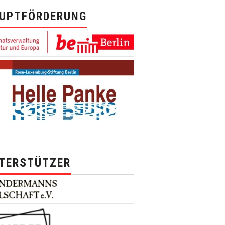
UPTFÖRDERUNG
TERSTÜTZER