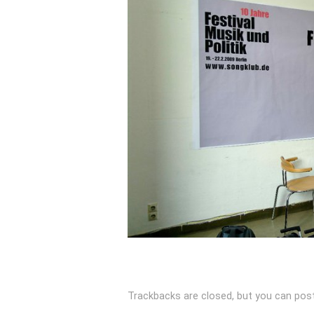
Trackbacks are closed, but you can
pos