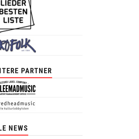
ITERE PARTNER
LE NEWS
News