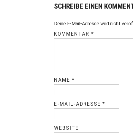
SCHREIBE EINEN KOMMEN
Deine E-Mail-Adresse wird nicht veröf
KOMMENTAR
*
NAME
*
E-MAIL-ADRESSE
*
WEBSITE