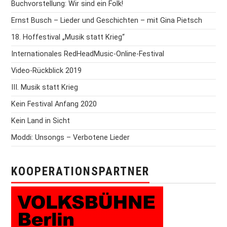
Buchvorstellung: Wir sind ein Folk!
Ernst Busch – Lieder und Geschichten – mit Gina Pietsch
18. Hoffestival „Musik statt Krieg“
Internationales RedHeadMusic-Online-Festival
Video-Rückblick 2019
III. Musik statt Krieg
Kein Festival Anfang 2020
Kein Land in Sicht
Moddi: Unsongs – Verbotene Lieder
KOOPERATIONSPARTNER