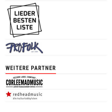
WEITERE PARTNER