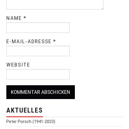
NAME
*
E-MAIL-ADRESSE
*
WEBSITE
AKTUELLES
Peter Porsch (1941-2023)