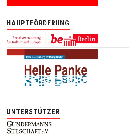
HAUPTFÖRDERUNG
UNTERSTÜTZER