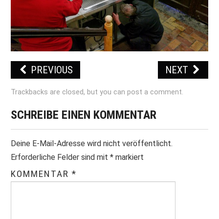
PRINT & CDS
IMPRESSUM
PREVIOUS
NEXT
Trackbacks are closed, but you can
post a comment
.
SCHREIBE EINEN KOMMENTAR
Deine E-Mail-Adresse wird nicht veröffentlicht.
Erforderliche Felder sind mit
*
markiert
KOMMENTAR
*