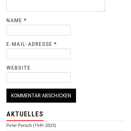
NAME
*
E-MAIL-ADRESSE
*
WEBSITE
AKTUELLES
Peter Porsch (1941-2023)