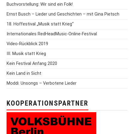
Buchvorstellung: Wir sind ein Folk!
Ernst Busch – Lieder und Geschichten – mit Gina Pietsch
18. Hoffestival „Musik statt Krieg“
Internationales RedHeadMusic-Online-Festival
Video-Rückblick 2019
III. Musik statt Krieg
Kein Festival Anfang 2020
Kein Land in Sicht
Moddi: Unsongs – Verbotene Lieder
KOOPERATIONSPARTNER