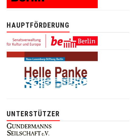
HAUPTFÖRDERUNG
UNTERSTÜTZER