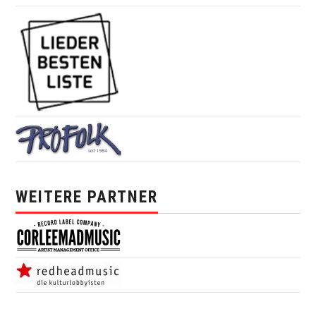
WEITERE PARTNER