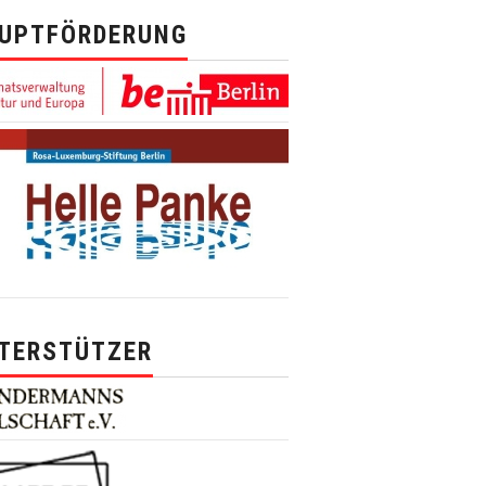
UPTFÖRDERUNG
TERSTÜTZER