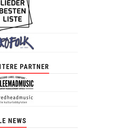
ITERE PARTNER
LE NEWS
News