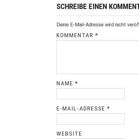
SCHREIBE EINEN KOMMEN
Deine E-Mail-Adresse wird nicht veröf
KOMMENTAR
*
NAME
*
E-MAIL-ADRESSE
*
WEBSITE