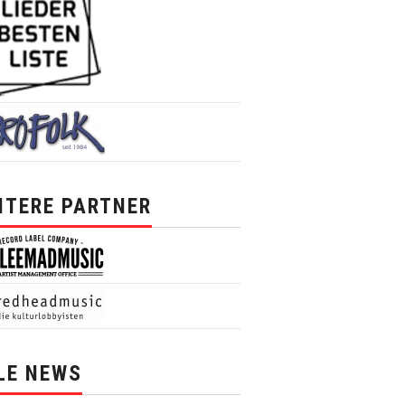
ITERE PARTNER
LE NEWS
News