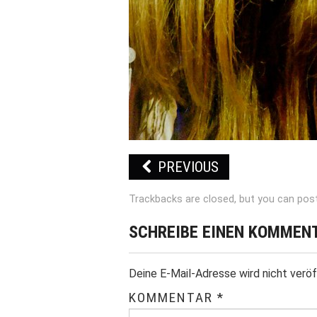
PREVIOUS
Trackbacks are closed, but you can
pos
SCHREIBE EINEN KOMMEN
Deine E-Mail-Adresse wird nicht veröf
KOMMENTAR
*