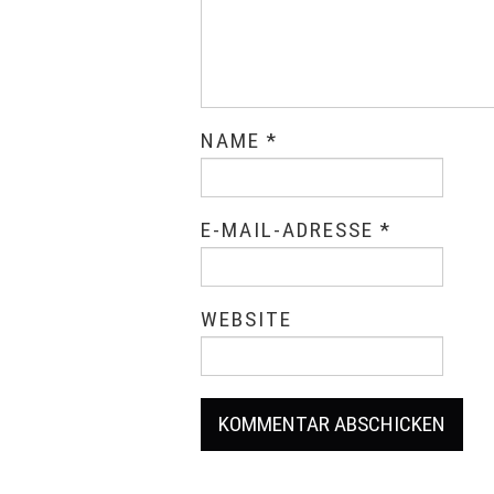
NAME
*
E-MAIL-ADRESSE
*
WEBSITE