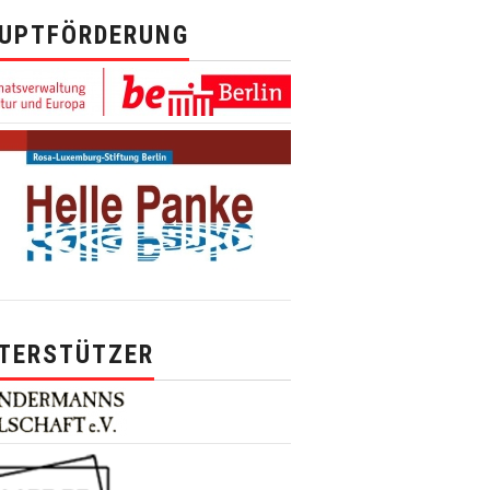
UPTFÖRDERUNG
TERSTÜTZER