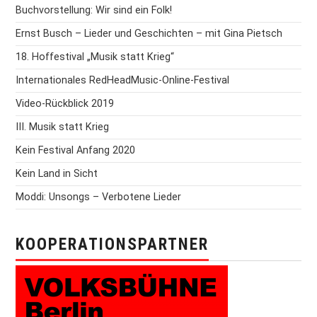
Buchvorstellung: Wir sind ein Folk!
Ernst Busch – Lieder und Geschichten – mit Gina Pietsch
18. Hoffestival „Musik statt Krieg“
Internationales RedHeadMusic-Online-Festival
Video-Rückblick 2019
III. Musik statt Krieg
Kein Festival Anfang 2020
Kein Land in Sicht
Moddi: Unsongs – Verbotene Lieder
KOOPERATIONSPARTNER