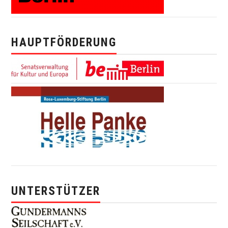
HAUPTFÖRDERUNG
UNTERSTÜTZER