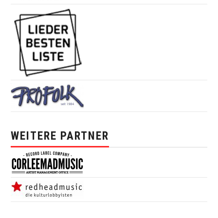
WEITERE PARTNER