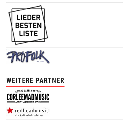
WEITERE PARTNER