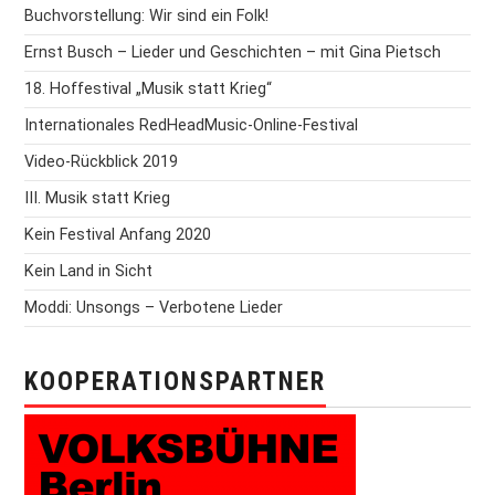
Buchvorstellung: Wir sind ein Folk!
Ernst Busch – Lieder und Geschichten – mit Gina Pietsch
18. Hoffestival „Musik statt Krieg“
Internationales RedHeadMusic-Online-Festival
Video-Rückblick 2019
III. Musik statt Krieg
Kein Festival Anfang 2020
Kein Land in Sicht
Moddi: Unsongs – Verbotene Lieder
KOOPERATIONSPARTNER