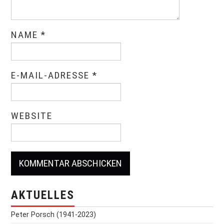
NAME
*
E-MAIL-ADRESSE
*
WEBSITE
AKTUELLES
Peter Porsch (1941-2023)