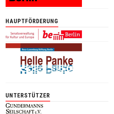
HAUPTFÖRDERUNG
UNTERSTÜTZER