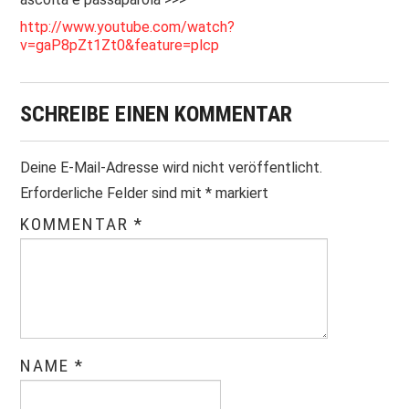
http://www.youtube.com/watch?
v=gaP8pZt1Zt0&feature=plcp
SCHREIBE EINEN KOMMENTAR
Deine E-Mail-Adresse wird nicht veröffentlicht.
Erforderliche Felder sind mit
*
markiert
KOMMENTAR
*
NAME
*