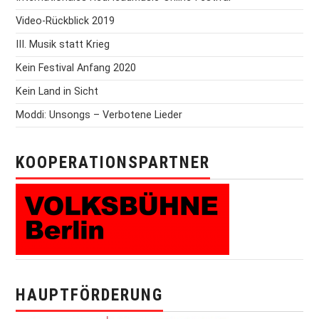
Video-Rückblick 2019
III. Musik statt Krieg
Kein Festival Anfang 2020
Kein Land in Sicht
Moddi: Unsongs – Verbotene Lieder
KOOPERATIONSPARTNER
HAUPTFÖRDERUNG