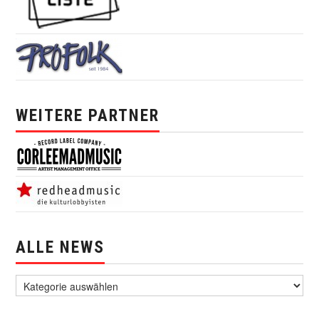
WEITERE PARTNER
ALLE NEWS
alle News