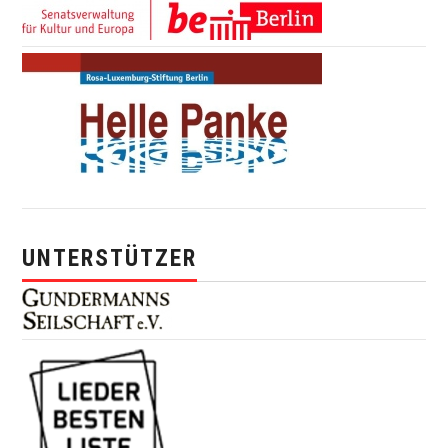
UNTERSTÜTZER