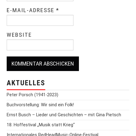
E-MAIL-ADRESSE
*
WEBSITE
AKTUELLES
Peter Porsch (1941-2023)
Buchvorstellung: Wir sind ein Folk!
Ernst Busch – Lieder und Geschichten – mit Gina Pietsch
18. Hoffestival „Musik statt Krieg“
Internationales RedHeadMusic-Online-Festival