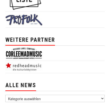
WEITERE PARTNER
ALLE NEWS
alle News