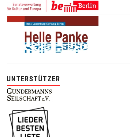
UNTERSTÜTZER