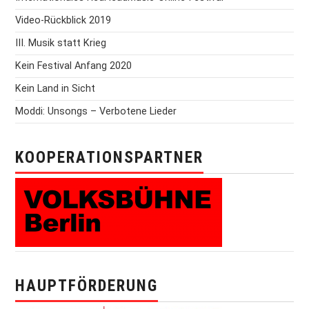
Video-Rückblick 2019
III. Musik statt Krieg
Kein Festival Anfang 2020
Kein Land in Sicht
Moddi: Unsongs – Verbotene Lieder
KOOPERATIONSPARTNER
HAUPTFÖRDERUNG