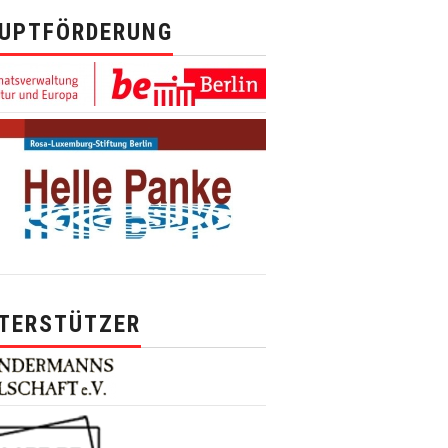
UPTFÖRDERUNG
TERSTÜTZER