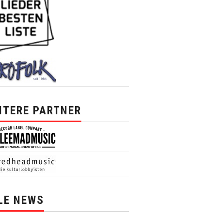
ITERE PARTNER
LE NEWS
News