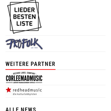
WEITERE PARTNER
ALLE NEWS