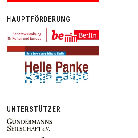
HAUPTFÖRDERUNG
UNTERSTÜTZER