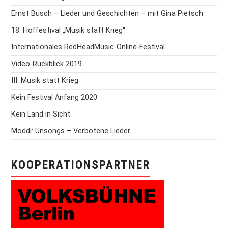
Ernst Busch – Lieder und Geschichten – mit Gina Pietsch
18. Hoffestival „Musik statt Krieg“
Internationales RedHeadMusic-Online-Festival
Video-Rückblick 2019
III. Musik statt Krieg
Kein Festival Anfang 2020
Kein Land in Sicht
Moddi: Unsongs – Verbotene Lieder
KOOPERATIONSPARTNER